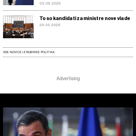
03.06.2026
To so kandidati za ministre nove vlade
29.05.2026
VSE NOVICE IZ RUBRIKE POLITIKA