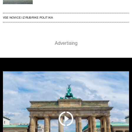
VSE NOVICE IZ RUBRIKE POLITIKA