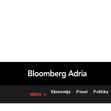
Ekonomija
Posel
Politika
VIDEO