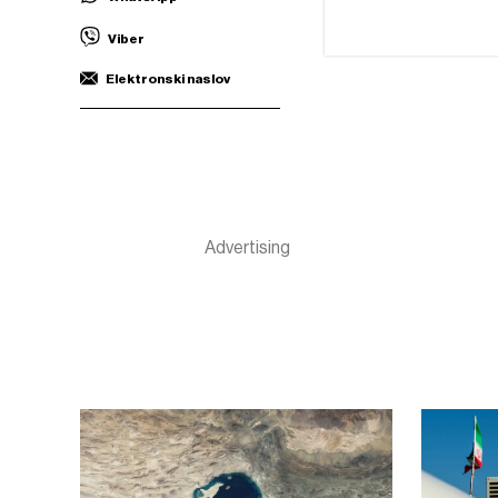
Viber
Elektronski naslov