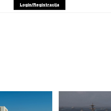
Login/Registracija