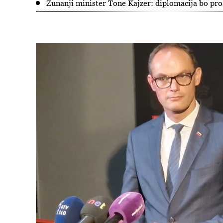
Zunanji minister Tone Kajzer: diplomacija bo pr