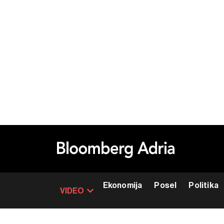
Ekonomija
Posel
Politika
VIDEO