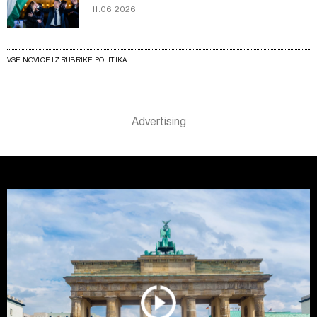
11.06.2026
VSE NOVICE IZ RUBRIKE POLITIKA