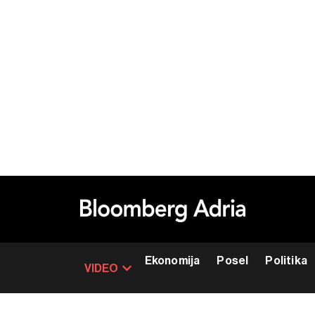
Ekonomija
Posel
Politika
VIDEO