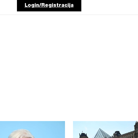
Login/Registracija