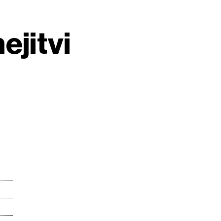
ejitvi