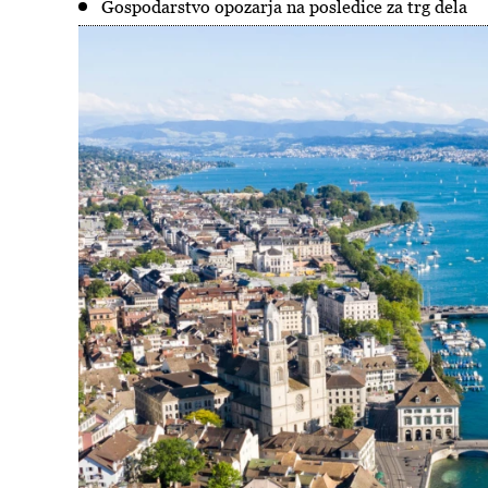
Gospodarstvo opozarja na posledice za trg dela