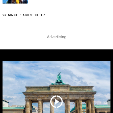
VSE NOVICE IZ RUBRIKE POLITIKA