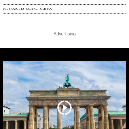
VSE NOVICE IZ RUBRIKE POLITIKA