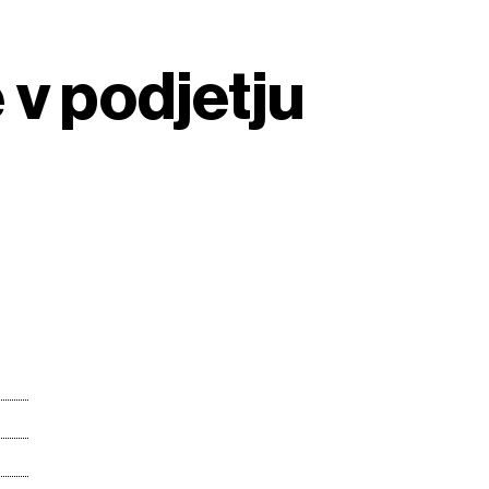
 v podjetju