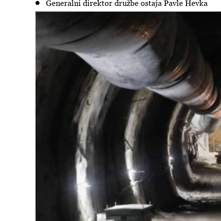
Generalni direktor družbe ostaja Pavle Hevka