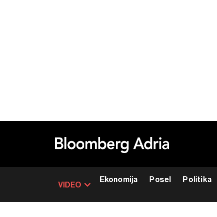
Ekonomija
Posel
Politika
VIDEO