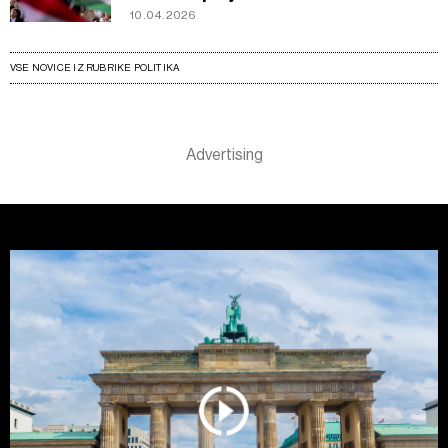
10.04.2026
VSE NOVICE IZ RUBRIKE POLITIKA