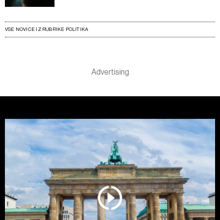
VSE NOVICE IZ RUBRIKE POLITIKA