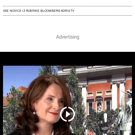
VSE NOVICE IZ RUBRIKE BLOOMBERG ADRIA TV