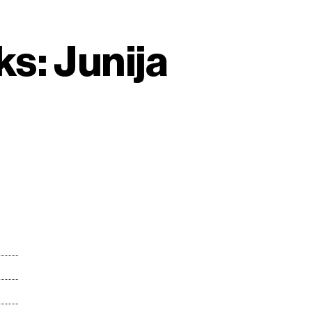
s: Junija