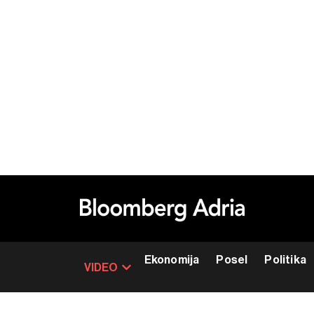
Ekonomija
Posel
Politika
VIDEO